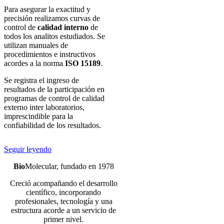
Para asegurar la exactitud y
precisión realizamos curvas de
control de
calidad interno
de
todos los analitos estudiados. Se
utilizan manuales de
procedimientos e instructivos
acordes a la norma
ISO 15189
.
Se registra el ingreso de
resultados de la participación en
programas de control de calidad
externo inter laboratorios,
imprescindible para la
confiabilidad de los resultados.
Seguir leyendo
Bio
Molecular, fundado en 1978
Creció acompañando el desarrollo
científico, incorporando
profesionales, tecnología y una
estructura acorde a un servicio de
primer nivel.