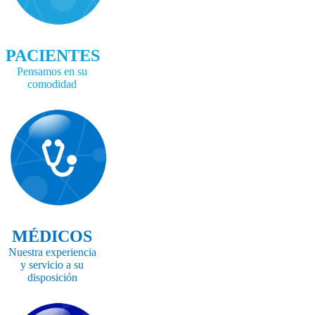
PACIENTES
Pensamos en su
comodidad
MÉDICOS
Nuestra experiencia
y servicio a su
disposición