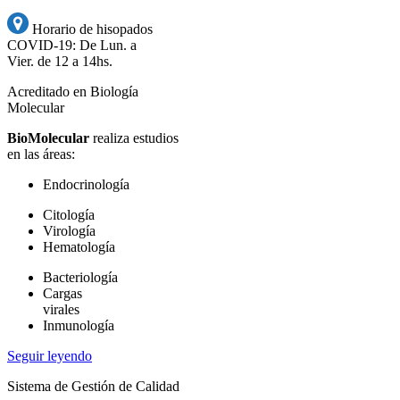
Horario de hisopados
COVID-19: De Lun. a
Vier. de 12 a 14hs.
Acreditado en Biología
Molecular
BioMolecular
realiza estudios
en las áreas:
Endocrinología
Citología
Virología
Hematología
Bacteriología
Cargas
virales
Inmunología
Seguir leyendo
Sistema de Gestión de Calidad