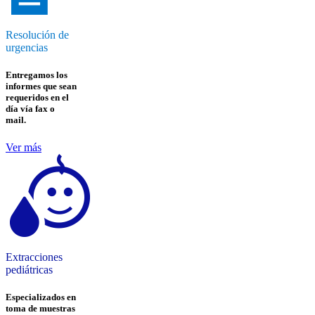
Resolución de
urgencias
Entregamos los
informes que sean
requeridos en el
día vía fax o
mail.
Ver más
Extracciones
pediátricas
Especializados en
toma de muestras