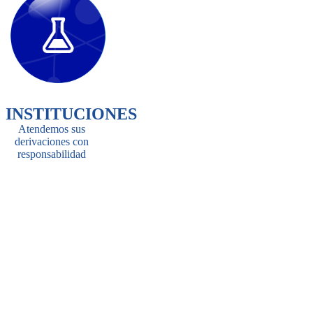
INSTITUCIONES
Atendemos sus
derivaciones con
responsabilidad