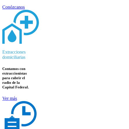
Conózcanos
Extracciones
domiciliarias
Contamos con
extraccionistas
para cubrir el
radio de la
Capital Federal.
Ver más