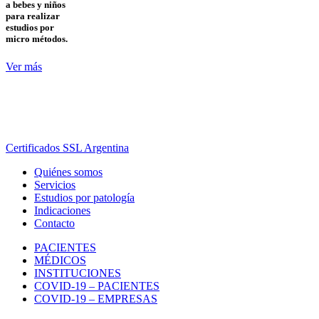
a bebes y niños
para realizar
estudios por
micro métodos.
Ver más
Certificados SSL Argentina
Quiénes somos
Servicios
Estudios por patología
Indicaciones
Contacto
PACIENTES
MÉDICOS
INSTITUCIONES
COVID-19 – PACIENTES
COVID-19 – EMPRESAS